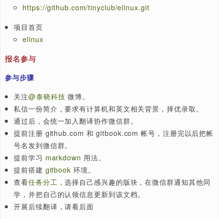
在线阅读
https://tinylab-1.gitbook.io/elinux
代码仓库
https://github.com/tinyclub/elinux.git
项目首页
elinux
报名参与
参与步骤
关注
@泰晓科技
微博。
私信一份简介，要求有计算机和英文相关背景，择优录取
通过后，会统一加入翻译协作微信群。
提前注册 github.com 和 gitbook.com 帐号，注册完
号名发到微信群。