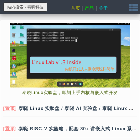
首页
|
产品
|
关于
泰晓Linux实验盘，即刻上手内核与嵌入式开发
[置顶]
泰晓 Linux 实验盘 / 泰晓 AI 实验盘 / 泰晓 Linux 系统盘 / 儿童 Linux 系