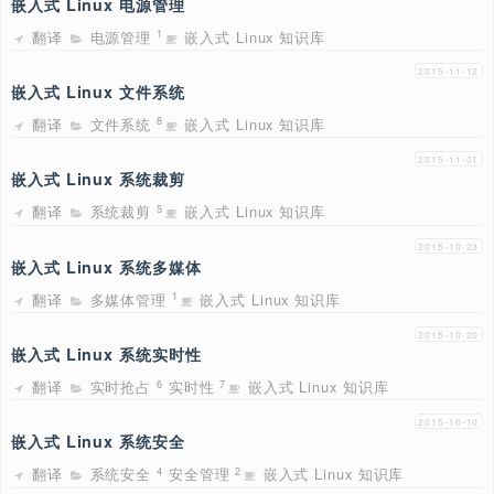
2015
嵌入式 Linux 设备驱动
翻译
设备驱动
嵌入式 Linux 知识库
9
2015
嵌入式 Linux 资源管理
翻译
资源管理
嵌入式 Linux 知识库
1
2015
嵌入式 Linux 内存管理
翻译
内存子系统
嵌入式 Linux 知识库
58
2015
嵌入式 Linux 电源管理
翻译
电源管理
嵌入式 Linux 知识库
1
2015
嵌入式 Linux 文件系统
翻译
文件系统
嵌入式 Linux 知识库
8