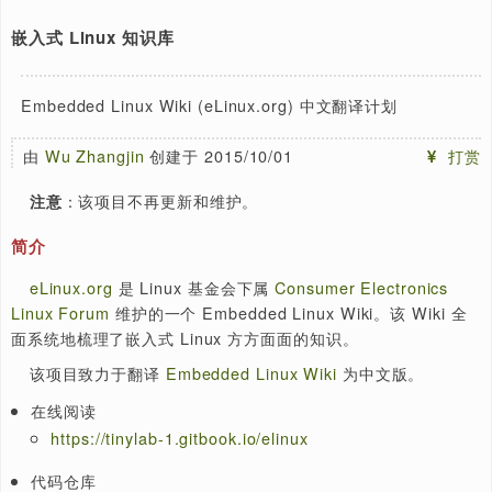
[置顶]
泰晓 RISC-V 实验箱，配套 30+ 讲嵌入式 Linux 系统开发
嵌入式 Linux 知识库
Embedded Linux Wiki (eLinux.org) 中文翻译计划
由
Wu Zhangjin
创建于 2015/10/01
：该项目不再更新和维护。
注意
简介
eLinux.org
是 Linux 基金会下属
Consumer Electronic
Linux Forum
维护的一个 Embedded Linux Wiki。该 Wik
面系统地梳理了嵌入式 Linux 方方面面的知识。
该项目致力于翻译
Embedded Linux Wiki
为中文版。